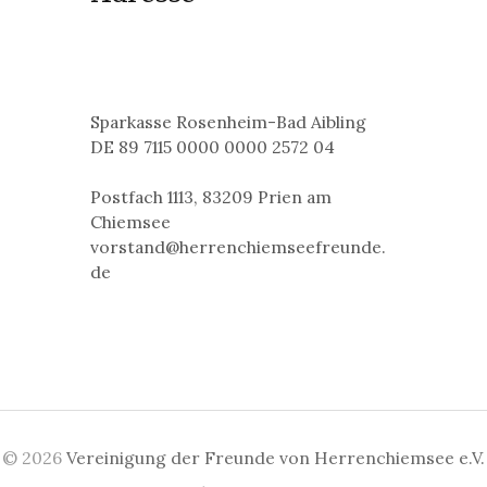
Sparkasse Rosenheim-Bad Aibling
DE 89 7115 0000 0000 2572 04
Postfach 1113, 83209 Prien am
Chiemsee
vorstand@herrenchiemseefreunde.
de
© 2026
Vereinigung der Freunde von Herrenchiemsee e.V.