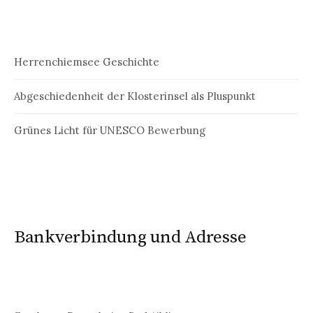
Herrenchiemsee Geschichte
Abgeschiedenheit der Klosterinsel als Pluspunkt
Grünes Licht für UNESCO Bewerbung
Bankverbindung und Adresse