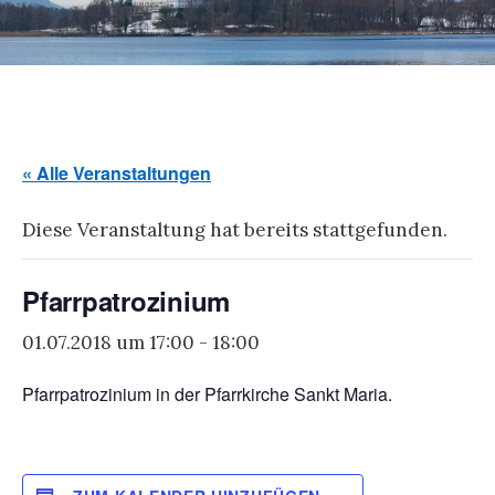
« Alle Veranstaltungen
Diese Veranstaltung hat bereits stattgefunden.
Pfarrpatrozinium
01.07.2018 um 17:00
-
18:00
Pfarrpatrozinium in der Pfarrkirche Sankt Maria.