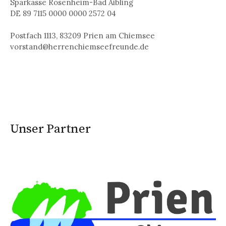
Sparkasse Rosenheim-Bad Aibling
DE 89 7115 0000 0000 2572 04
Postfach 1113, 83209 Prien am Chiemsee
vorstand@herrenchiemseefreunde.de
Unser Partner