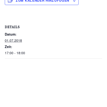
ZUM KALENDER HINZUFÜGEN
DETAILS
Datum:
01.07.2018
Zeit:
17:00 - 18:00