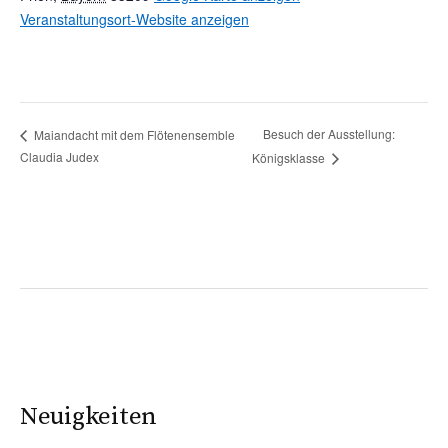
Veranstaltungsort-Website anzeigen
Besuch der Ausstellung:
Maiandacht mit dem Flötenensemble
Claudia Judex
Königsklasse
Neuigkeiten